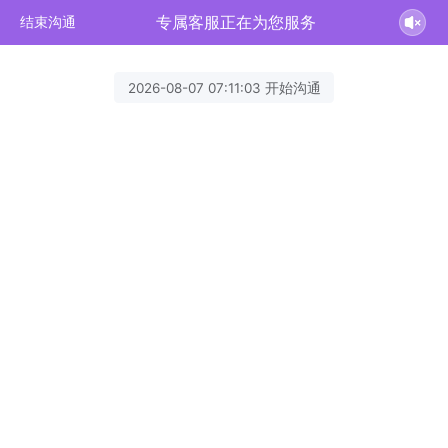
专属客服正在为您服务
结束沟通
2026-08-07 07:11:03 开始沟通