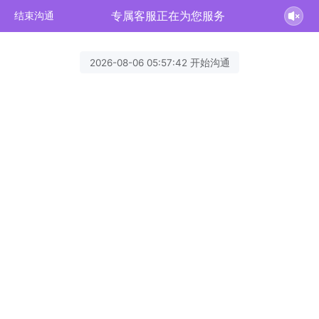
专属客服正在为您服务
结束沟通
2026-08-06 05:57:42 开始沟通