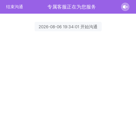
专属客服正在为您服务
结束沟通
2026-08-06 19:34:01 开始沟通